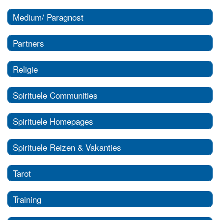
Medium/ Paragnost
Partners
Religie
Spirituele Communities
Spirituele Homepages
Spirituele Reizen & Vakanties
Tarot
Training