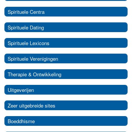
Spirituele Centra
Spirituele Dating
Spirituele Lexicons
Spirituele Verenigingen
Therapie & Ontwikkeling
Uitgeverijen
Zeer uitgebreide sites
Boeddhisme