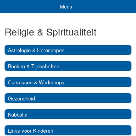
Menu +
Religie & Spiritualiteit
Astrologie & Horoscopen
Boeken & Tijdschriften
Cursussen & Workshops
Gezondheid
Kabballa
Links voor Kinderen