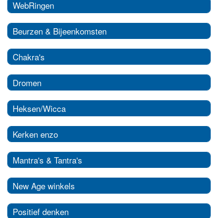
WebRingen
Beurzen & Bijeenkomsten
Chakra's
Dromen
Heksen/Wicca
Kerken enzo
Mantra's & Tantra's
New Age winkels
Positief denken