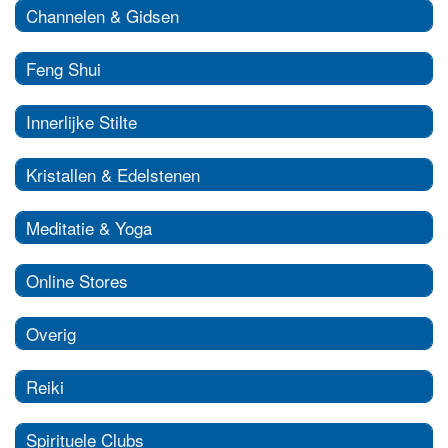
Channelen & Gidsen
Feng Shui
Innerlijke Stilte
Kristallen & Edelstenen
Meditatie & Yoga
Online Stores
Overig
Reiki
Spirituele Clubs